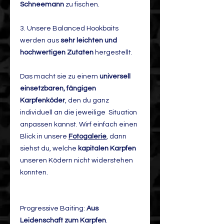
Schneemann
zu fischen.
3. Unsere Balanced Hookbaits
werden aus
sehr leichten und
hochwertigen Zutaten
hergestellt.
Das macht sie zu einem
universell
einsetzbaren, fängigen
Karpfenköder
, den du ganz
individuell an die jeweilige Situation
anpassen kannst. Wirf einfach einen
Blick in unsere
Fotogalerie
, dann
siehst du, welche
kapitalen Karpfen
unseren Ködern nicht widerstehen
konnten.
Progressive Baiting:
Aus
Leidenschaft zum Karpfen
.