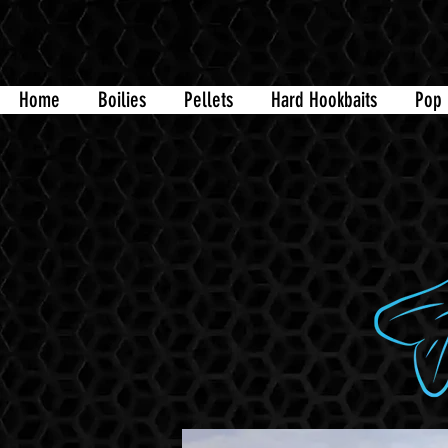
Home
Boilies
Pellets
Hard Hookbaits
Pop 