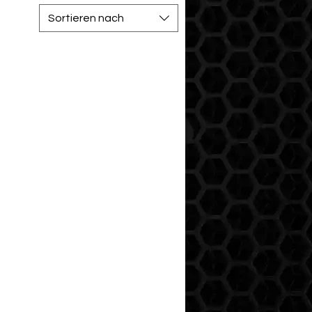
Sortieren nach