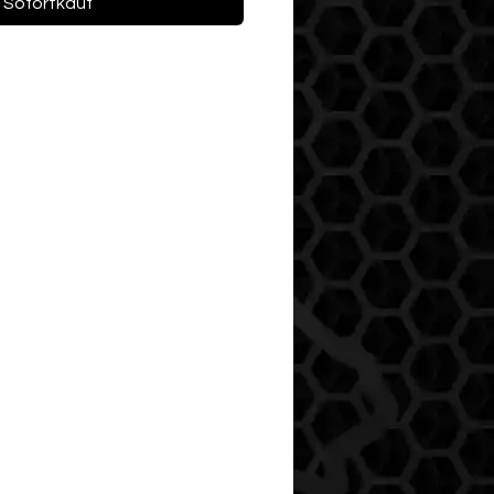
Sofortkauf