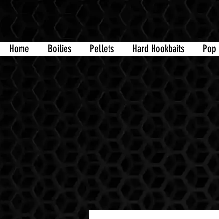
Home
Boilies
Pellets
Hard Hookbaits
Pop 