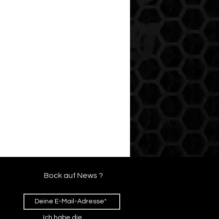
Bock auf News ?
Ich habe die